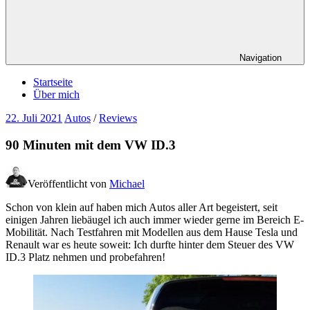
Navigation
Startseite
Über mich
22. Juli 2021
Autos
/
Reviews
90 Minuten mit dem VW ID.3
Veröffentlicht von
Michael
Schon von klein auf haben mich Autos aller Art begeistert, seit
einigen Jahren liebäugel ich auch immer wieder gerne im Bereich E-
Mobilität. Nach Testfahren mit Modellen aus dem Hause Tesla und
Renault war es heute soweit: Ich durfte hinter dem Steuer des VW
ID.3 Platz nehmen und probefahren!