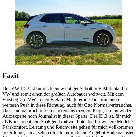
Fazit
Der VW ID.3 ist für mich ein wichtiger Schritt in E-Mobilität für
VW und somit einen der größten Autobauer weltweit. Mit dem
Einstieg von VW in den Elektro-Markt erhoffe ich mir einen
weiteren Push in diese Richtung, auch für Otto Normalverbraucher.
Dies sind natürlich nur Gedanken aus meinem Kopf, ich bin weder
Autoexperte noch Journalist in dieser Sparte. Der ID.3 ist, für mich
als Konsument, ein Spaßgerät mit viel Potential für weitere Modelle.
Fahrkomfort, Leistung und Reichweite gehen für mich vollkommen
in Ordnung – mal sehen ob ich mir nicht ein Angebot Ende nächsten